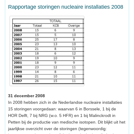
Rapportage storingen nucleaire installaties 2008
31 december 2008
In 2008 hebben zich in de Nederlandse nucleaire installaties
15 storingen voorgedaan: waarvan 6 in Borssele, 1 bij de
HOR Delft, 7 bij NRG (w.o. 5 HFR) en 1 bij Malinckrodt in
Petten bij de productie van medische isotopen. Dit blijkt uit het
jaarlijkse overzicht over de storingen (tegenwoordig: