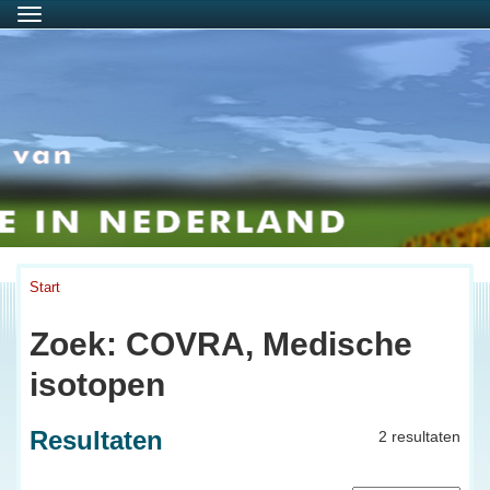
Menu
Start
Zoek: COVRA, Medische
isotopen
Resultaten
2 resultaten