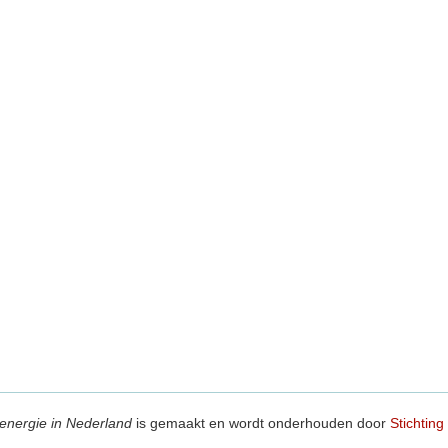
energie in Nederland
is gemaakt en wordt onderhouden door
Stichting