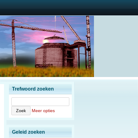
Trefwoord zoeken
Meer opties
Geleid zoeken