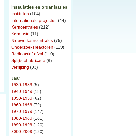
Installaties en organisaties
Instituten
(104)
Internationale projecten
(44)
Kerncentrales
(212)
Kernfusie
(11)
Nieuwe kerncentrales
(75)
Onderzoeksreactoren
(119)
Radioactief afval
(110)
Splijtstoffabricage
(6)
Verrijking
(93)
Jaar
1930-1939
(5)
1940-1949
(18)
1950-1959
(62)
1960-1969
(79)
1970-1979
(147)
1980-1989
(181)
1990-1999
(120)
2000-2009
(120)