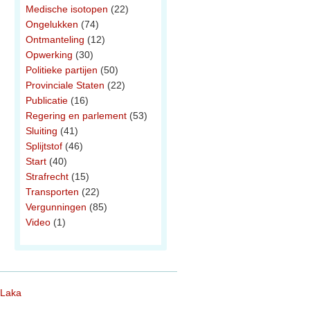
Medische isotopen
(22)
Ongelukken
(74)
Ontmanteling
(12)
Opwerking
(30)
Politieke partijen
(50)
Provinciale Staten
(22)
Publicatie
(16)
Regering en parlement
(53)
Sluiting
(41)
Splijtstof
(46)
Start
(40)
Strafrecht
(15)
Transporten
(22)
Vergunningen
(85)
Video
(1)
 Laka