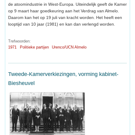
de atoomindustrie in West-Europa. Uiteindelijk geeft de Kamer
op 9 maart haar goedkeuring aan het Verdrag van Almelo.
Daarom kan het op 19 juli van kracht worden. Het heeft een
looptijd van 10 jaar (1981) en kan dan verlengd worden.
Trefwoorden:
1971
Politieke partijen
Urenco/UCN Almelo
Tweede-Kamerverkiezingen, vorming kabinet-
Biesheuvel