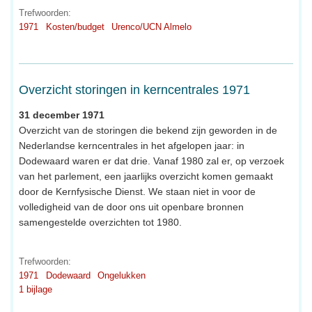
Trefwoorden:
1971
Kosten/budget
Urenco/UCN Almelo
Overzicht storingen in kerncentrales 1971
31 december 1971
Overzicht van de storingen die bekend zijn geworden in de
Nederlandse kerncentrales in het afgelopen jaar: in
Dodewaard waren er dat drie. Vanaf 1980 zal er, op verzoek
van het parlement, een jaarlijks overzicht komen gemaakt
door de Kernfysische Dienst. We staan niet in voor de
volledigheid van de door ons uit openbare bronnen
samengestelde overzichten tot 1980.
Trefwoorden:
1971
Dodewaard
Ongelukken
1 bijlage