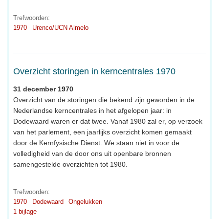
Trefwoorden:
1970
Urenco/UCN Almelo
Overzicht storingen in kerncentrales 1970
31 december 1970
Overzicht van de storingen die bekend zijn geworden in de
Nederlandse kerncentrales in het afgelopen jaar: in
Dodewaard waren er dat twee. Vanaf 1980 zal er, op verzoek
van het parlement, een jaarlijks overzicht komen gemaakt
door de Kernfysische Dienst. We staan niet in voor de
volledigheid van de door ons uit openbare bronnen
samengestelde overzichten tot 1980.
Trefwoorden:
1970
Dodewaard
Ongelukken
1 bijlage