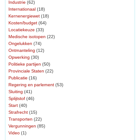
Industrie
(62)
Internationaal
(18)
Kernenergiewet
(18)
Kosten/budget
(64)
Locatiekeuze
(33)
Medische isotopen
(22)
Ongelukken
(74)
Ontmanteling
(12)
Opwerking
(30)
Politieke partijen
(50)
Provinciale Staten
(22)
Publicatie
(16)
Regering en parlement
(53)
Sluiting
(41)
Splijtstof
(46)
Start
(40)
Strafrecht
(15)
Transporten
(22)
Vergunningen
(85)
Video
(1)