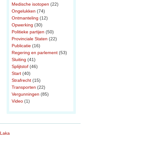
Medische isotopen
(22)
Ongelukken
(74)
Ontmanteling
(12)
Opwerking
(30)
Politieke partijen
(50)
Provinciale Staten
(22)
Publicatie
(16)
Regering en parlement
(53)
Sluiting
(41)
Splijtstof
(46)
Start
(40)
Strafrecht
(15)
Transporten
(22)
Vergunningen
(85)
Video
(1)
 Laka