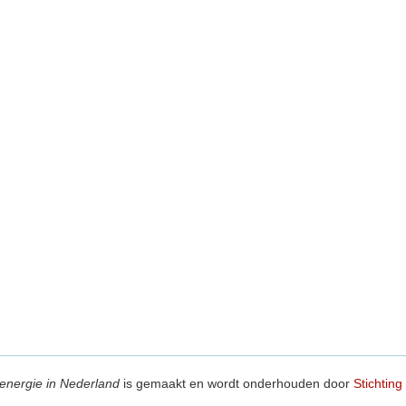
energie in Nederland
is gemaakt en wordt onderhouden door
Stichting