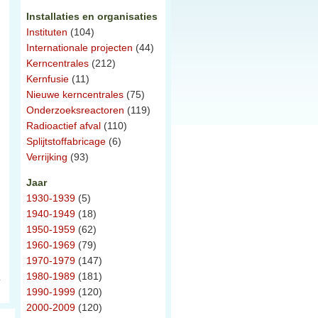
Installaties en organisaties
Instituten
(104)
Internationale projecten
(44)
Kerncentrales
(212)
Kernfusie
(11)
Nieuwe kerncentrales
(75)
Onderzoeksreactoren
(119)
Radioactief afval
(110)
Splijtstoffabricage
(6)
Verrijking
(93)
Jaar
1930-1939
(5)
1940-1949
(18)
1950-1959
(62)
1960-1969
(79)
1970-1979
(147)
1980-1989
(181)
1990-1999
(120)
2000-2009
(120)