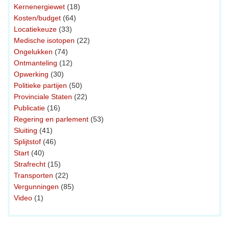
Kernenergiewet
(18)
Kosten/budget
(64)
Locatiekeuze
(33)
Medische isotopen
(22)
Ongelukken
(74)
Ontmanteling
(12)
Opwerking
(30)
Politieke partijen
(50)
Provinciale Staten
(22)
Publicatie
(16)
Regering en parlement
(53)
Sluiting
(41)
Splijtstof
(46)
Start
(40)
Strafrecht
(15)
Transporten
(22)
Vergunningen
(85)
Video
(1)