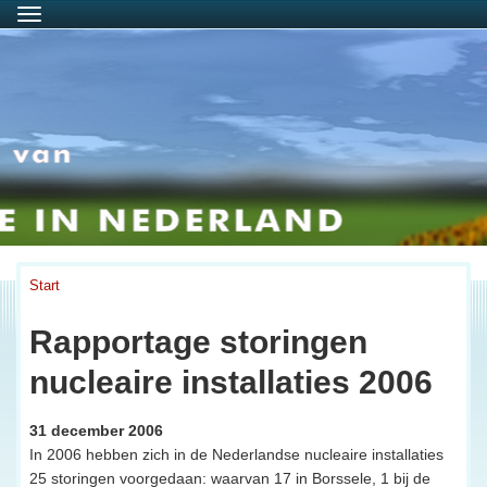
Menu
Start
Rapportage storingen
nucleaire installaties 2006
31 december 2006
In 2006 hebben zich in de Nederlandse nucleaire installaties
25 storingen voorgedaan: waarvan 17 in Borssele, 1 bij de