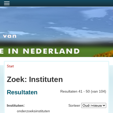
Menu
Start
Zoek: Instituten
Resultaten
Resultaten 41 - 50 (van 104)
Instituten:
Sorteer
onderzoeksinstituten