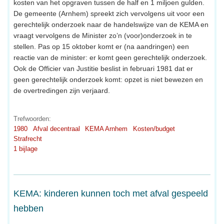
kosten van het opgraven tussen de half en 1 miljoen gulden.
De gemeente (Arnhem) spreekt zich vervolgens uit voor een
gerechtelijk onderzoek naar de handelswijze van de KEMA en
vraagt vervolgens de Minister zo’n (voor)onderzoek in te
stellen. Pas op 15 oktober komt er (na aandringen) een
reactie van de minister: er komt geen gerechtelijk onderzoek.
Ook de Officier van Justitie beslist in februari 1981 dat er
geen gerechtelijk onderzoek komt: opzet is niet bewezen en
de overtredingen zijn verjaard.
Trefwoorden:
1980
Afval decentraal
KEMA Arnhem
Kosten/budget
Strafrecht
1 bijlage
KEMA: kinderen kunnen toch met afval gespeeld
hebben