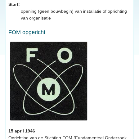
Start:
opening (geen bouwbegin) van installatie of oprichting
van organisatie
FOM opgericht
15 april 1946
Oprichting van de Stichting FOM (Fundamenteel Onderzoek