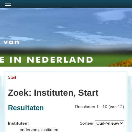
Menu
Start
Zoek: Instituten, Start
Resultaten
Resultaten 1 - 10 (van 12)
Instituten:
Sorteer
onderzoeksinstituten