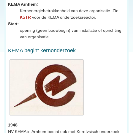
KEMA Arnhem:
Kernenergiebetrokkenheid van deze organisatie. Zie
KSTR
voor de KEMA onderzoeksreactor.
Start:
opening (geen bouwbegin) van installatie of oprichting
van organisatie
KEMA begint kernonderzoek
1948
NV KEMA in Arnhem begint ook met Kernfysisch onderzoek,