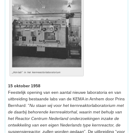
15 oktober 1958
Feestelijk opening van een aantal nieuwe laboratoria en van
uitbreiding bestaande labs van de KEMA in Arnhem door Prins
Bernhard: “
Nu staan wij voor het kernreaktorlaboratorium met
de daarbij behorende kernreaktorhal, waarin met behulp van
het Reactor Centrum Nederland onderzoekingen inzake de
ontwikkeling van een eigen Nederlands type kernreactor, de
suspensiereactor, zullen worden gedaan
”. De uitbreiding “
voor