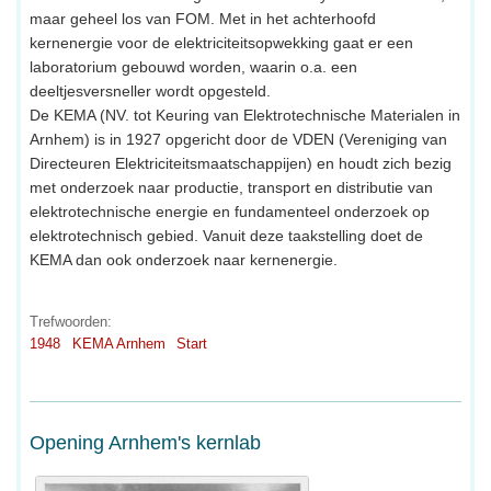
maar geheel los van FOM. Met in het achterhoofd
kernenergie voor de elektriciteitsopwekking gaat er een
laboratorium gebouwd worden, waarin o.a. een
deeltjesversneller wordt opgesteld.
De KEMA (NV. tot Keuring van Elektrotechnische Materialen in
Arnhem) is in 1927 opgericht door de VDEN (Vereniging van
Directeuren Elektriciteitsmaatschappijen) en houdt zich bezig
met onderzoek naar productie, transport en distributie van
elektrotechnische energie en fundamenteel onderzoek op
elektrotechnisch gebied. Vanuit deze taakstelling doet de
KEMA dan ook onderzoek naar kernenergie.
Trefwoorden:
1948
KEMA Arnhem
Start
Opening Arnhem's kernlab