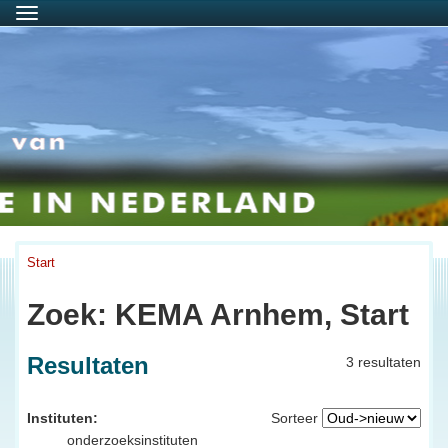
Menu
Start
Zoek: KEMA Arnhem, Start
Resultaten
3 resultaten
Instituten:
Sorteer
onderzoeksinstituten