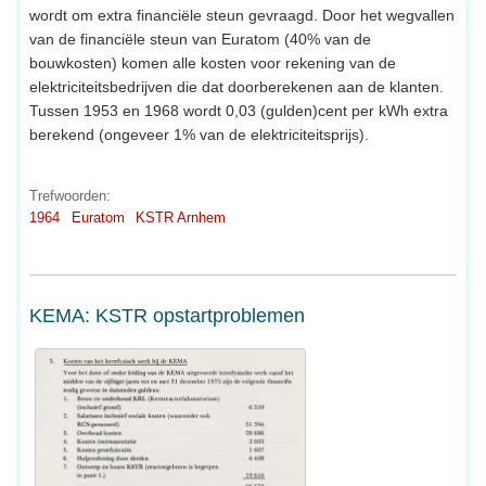
wordt om extra financiële steun gevraagd. Door het wegvallen
van de financiële steun van Euratom (40% van de
bouwkosten) komen alle kosten voor rekening van de
elektriciteitsbedrijven die dat doorberekenen aan de klanten.
Tussen 1953 en 1968 wordt 0,03 (gulden)cent per kWh extra
berekend (ongeveer 1% van de elektriciteitsprijs).
Trefwoorden:
1964
Euratom
KSTR Arnhem
KEMA: KSTR opstartproblemen