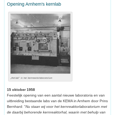
Opening Arnhem's kernlab
15 oktober 1958
Feestelijk opening van een aantal nieuwe laboratoria en van
uitbreiding bestaande labs van de KEMA in Arnhem door Prins
Bernhard: “
Nu staan wij voor het kernreaktorlaboratorium met
de daarbij behorende kernreaktorhal, waarin met behulp van