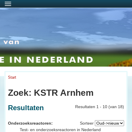
Menu
Start
Zoek: KSTR Arnhem
Resultaten
Resultaten 1 - 10 (van 18)
Onderzoeksreactoren:
Sorteer
Test- en onderzoeksreactoren in Nederland