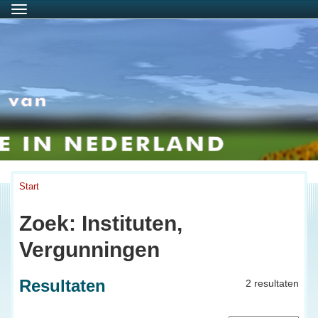
Menu
Start
Zoek: Instituten,
Vergunningen
Resultaten
2 resultaten