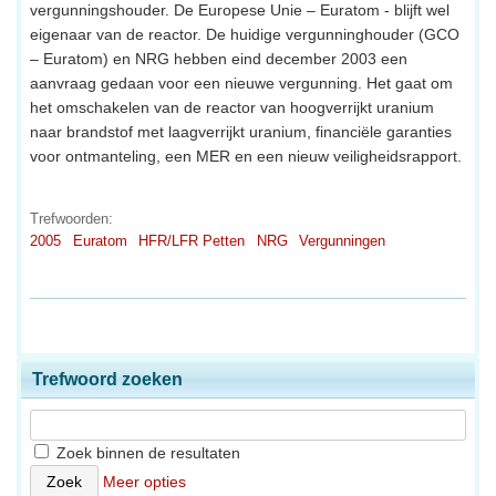
vergunningshouder. De Europese Unie – Euratom - blijft wel
eigenaar van de reactor. De huidige vergunninghouder (GCO
– Euratom) en NRG hebben eind december 2003 een
aanvraag gedaan voor een nieuwe vergunning. Het gaat om
het omschakelen van de reactor van hoogverrijkt uranium
naar brandstof met laagverrijkt uranium, financiële garanties
voor ontmanteling, een MER en een nieuw veiligheidsrapport.
Trefwoorden:
2005
Euratom
HFR/LFR Petten
NRG
Vergunningen
Trefwoord zoeken
Zoek binnen de resultaten
Meer opties