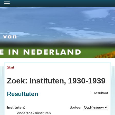
Menu
Start
Zoek: Instituten, 1930-1939
Resultaten
1 resultaat
Instituten:
Sorteer
onderzoeksinstituten