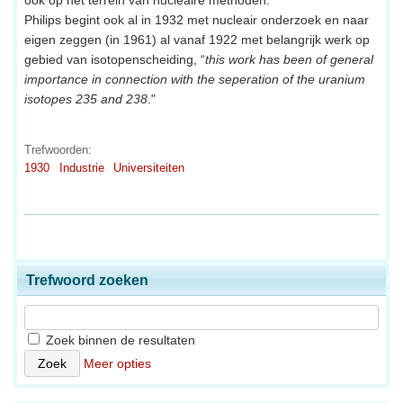
Philips begint ook al in 1932 met nucleair onderzoek en naar
eigen zeggen (in 1961) al vanaf 1922 met belangrijk werk op
gebied van isotopenscheiding, “
this work has been of general
importance in connection with the seperation of the uranium
isotopes 235 and 238
."
Trefwoorden:
1930
Industrie
Universiteiten
Trefwoord zoeken
Zoek binnen de resultaten
Meer opties