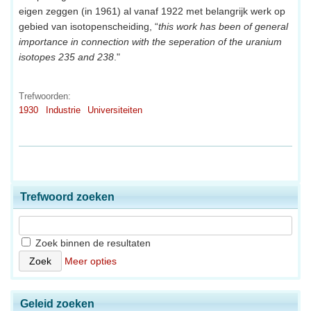
eigen zeggen (in 1961) al vanaf 1922 met belangrijk werk op
gebied van isotopenscheiding, “
this work has been of general
importance in connection with the seperation of the uranium
isotopes 235 and 238
."
Trefwoorden:
1930
Industrie
Universiteiten
Trefwoord zoeken
Zoek binnen de resultaten
Meer opties
Geleid zoeken