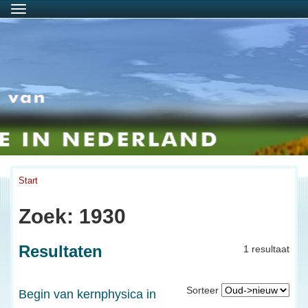
Menu
Start
Zoek: 1930
Resultaten
1 resultaat
Sorteer
Begin van kernphysica in