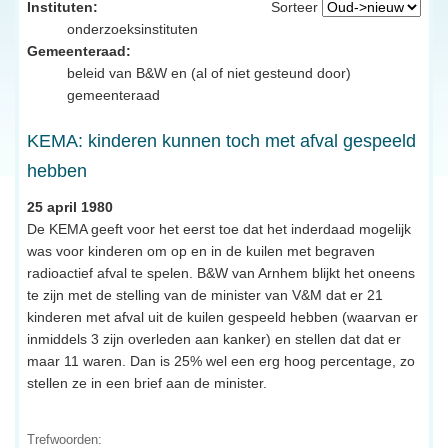
Instituten:
Sorteer
onderzoeksinstituten
Gemeenteraad:
beleid van B&W en (al of niet gesteund door)
gemeenteraad
KEMA: kinderen kunnen toch met afval gespeeld
hebben
25 april 1980
De KEMA geeft voor het eerst toe dat het inderdaad mogelijk
was voor kinderen om op en in de kuilen met begraven
radioactief afval te spelen. B&W van Arnhem blijkt het oneens
te zijn met de stelling van de minister van V&M dat er 21
kinderen met afval uit de kuilen gespeeld hebben (waarvan er
inmiddels 3 zijn overleden aan kanker) en stellen dat dat er
maar 11 waren. Dan is 25% wel een erg hoog percentage, zo
stellen ze in een brief aan de minister.
Trefwoorden: