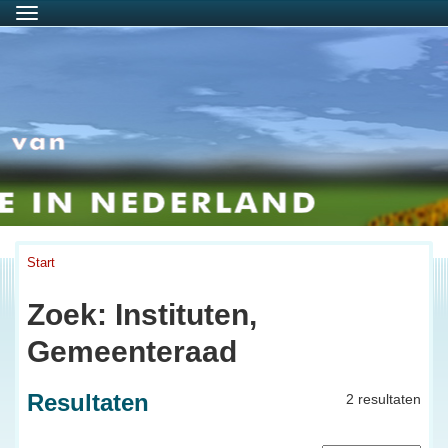
Menu
Start
Zoek: Instituten,
Gemeenteraad
Resultaten
2 resultaten