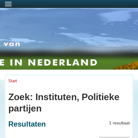
Menu
Start
Zoek: Instituten, Politieke
partijen
Resultaten
1 resultaat