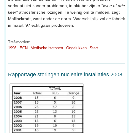
verloopt niet zonder problemen, in oktober zijn er “
twee of drie
keer
“ atmosferische lozingen. Te weinig om te melden, zegt
Mallinckrodt, want onder de norm. Waarschijnlijk zal de fabriek
in maart ‘97 echt gaan produceren.
Trefwoorden:
1996
ECN
Medische isotopen
Ongelukken
Start
Rapportage storingen nucleaire installaties 2008