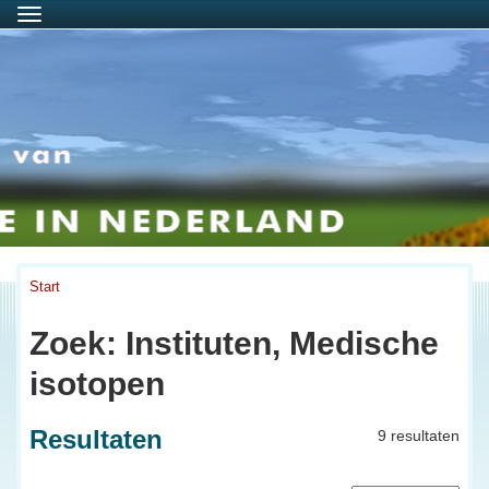
Menu
Start
Zoek: Instituten, Medische
isotopen
Resultaten
9 resultaten