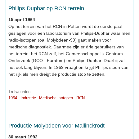
Philips-Duphar op RCN-terrein
15 april 1964
Op het terrein van het RCN in Petten wordt de eerste paal
geslagen voor een laboratorium van Philips-Duphar waar men
radio-isotopen (oa. Molybdeen-99) gaat maken voor
medische diagnostiek. Daarmee zijn er drie gebruikers van
het terrein: het RCN zelf, het Gemeenschappelijk Centrum
Onderzoek (GCO - Euratom) en Philips-Duphar. Daarbij zal
het ook lang blijven. In 1969 vraagt en krijgt Philips steun van
het rijk als men dreigt de productie stop te zetten.
Trefwoorden:
1964
Industrie
Medische isotopen
RCN
Productie Molybdeen voor Mallinckrodt
30 maart 1992