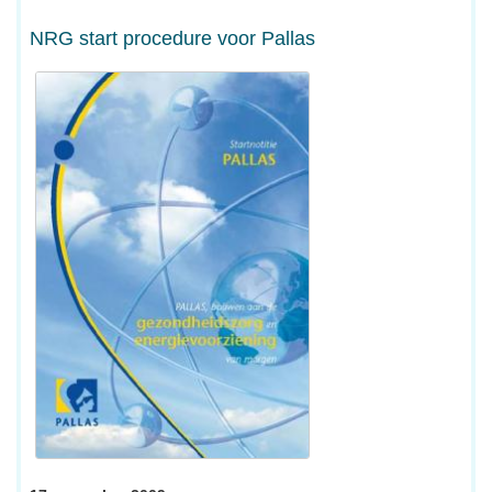
NRG start procedure voor Pallas