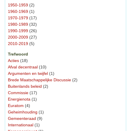
1950-1959
(2)
1960-1969
(1)
1970-1979
(17)
1980-1989
(32)
1990-1999
(26)
2000-2009
(27)
2010-2019
(5)
Trefwoord
Acties
(18)
Afval decentraal
(10)
Argumenten en twijfel
(1)
Brede Maatschappelijke Discussie
(2)
Buitenlands beleid
(2)
Commissie
(17)
Energienota
(1)
Euratom
(4)
Geheimhouding
(1)
Gemeenteraad
(9)
Internationaal
(1)