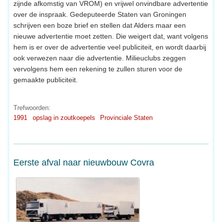
zijnde afkomstig van VROM) en vrijwel onvindbare advertentie
over de inspraak. Gedeputeerde Staten van Groningen
schrijven een boze brief en stellen dat Alders maar een
nieuwe advertentie moet zetten. Die weigert dat, want volgens
hem is er over de advertentie veel publiciteit, en wordt daarbij
ook verwezen naar die advertentie. Milieuclubs zeggen
vervolgens hem een rekening te zullen sturen voor de
gemaakte publiciteit.
Trefwoorden:
1991
opslag in zoutkoepels
Provinciale Staten
Eerste afval naar nieuwbouw Covra