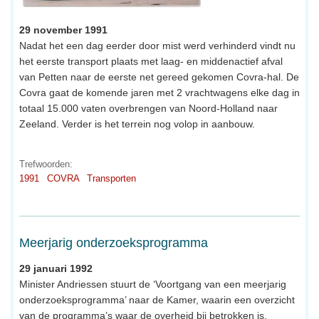
29 november 1991
Nadat het een dag eerder door mist werd verhinderd vindt nu
het eerste transport plaats met laag- en middenactief afval
van Petten naar de eerste net gereed gekomen Covra-hal. De
Covra gaat de komende jaren met 2 vrachtwagens elke dag in
totaal 15.000 vaten overbrengen van Noord-Holland naar
Zeeland. Verder is het terrein nog volop in aanbouw.
Trefwoorden:
1991
COVRA
Transporten
Meerjarig onderzoeksprogramma
29 januari 1992
Minister Andriessen stuurt de ‘Voortgang van een meerjarig
onderzoeksprogramma’ naar de Kamer, waarin een overzicht
van de programma’s waar de overheid bij betrokken is.