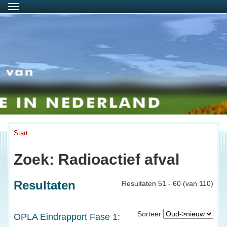
Menu
Start
Zoek: Radioactief afval
Resultaten
Resultaten 51 - 60 (van 110)
Sorteer
OPLA Eindrapport Fase 1: