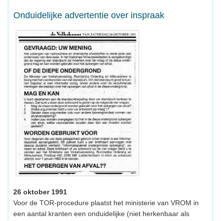
Onduidelijke advertentie over inspraak
26 oktober 1991
Voor de TOR-procedure plaatst het ministerie van VROM in
een aantal kranten een onduidelijke (niet herkenbaar als