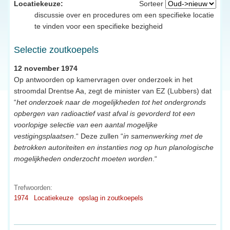
Locatiekeuze:
Sorteer
discussie over en procedures om een specifieke locatie
te vinden voor een specifieke bezigheid
Selectie zoutkoepels
12 november 1974
Op antwoorden op kamervragen over onderzoek in het
stroomdal Drentse Aa, zegt de minister van EZ (Lubbers) dat
“
het onderzoek naar de mogelijkheden tot het ondergronds
opbergen van radioactief vast afval is gevorderd tot een
voorlopige selectie van een aantal mogelijke
vestigingsplaatsen
.“ Deze zullen “
in samenwerking met de
betrokken autoriteiten en instanties nog op hun planologische
mogelijkheden onderzocht moeten worden
.“
Trefwoorden:
1974
Locatiekeuze
opslag in zoutkoepels