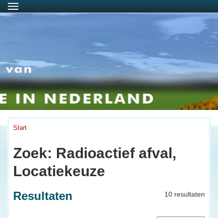
Menu
Start
Zoek: Radioactief afval,
Locatiekeuze
Resultaten
10 resultaten