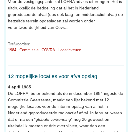
Voor de vestigingsplaats zal LOFRA advies uitbrengen. Het is
uitdrukkelijk de bedoeling dat al het in Nederland
geproduceerde afval (dus ook laag- en middenactief afval) op
hetzelfde terrein opgeslagen zal worden onder
verantwoordelijkheid van Covra.
Trefwoorden:
1984
Commissie
COVRA
Locatiekeuze
12 mogelijke locaties voor afvalopslag
4 april 1985
De LOFRA, beter bekend als de in december 1984 ingestelde
Commissie Geertsema, maakt een lijst bekend met 12
mogelijke locaties voor de interim-opslag van al het in
Nederland geproduceerde radioactief afval. In februari waren
dat er na een “
globale verkenning
“ nog 20 geweest en
uiteindelijk moeten er drie overblijven, waar dan een