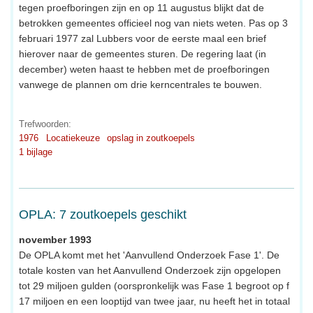
tegen proefboringen zijn en op 11 augustus blijkt dat de
betrokken gemeentes officieel nog van niets weten. Pas op 3
februari 1977 zal Lubbers voor de eerste maal een brief
hierover naar de gemeentes sturen. De regering laat (in
december) weten haast te hebben met de proefboringen
vanwege de plannen om drie kerncentrales te bouwen.
Trefwoorden:
1976
Locatiekeuze
opslag in zoutkoepels
1 bijlage
OPLA: 7 zoutkoepels geschikt
november 1993
De OPLA komt met het 'Aanvullend Onderzoek Fase 1'. De
totale kosten van het Aanvullend Onderzoek zijn opgelopen
tot 29 miljoen gulden (oorspronkelijk was Fase 1 begroot op f
17 miljoen en een looptijd van twee jaar, nu heeft het in totaal