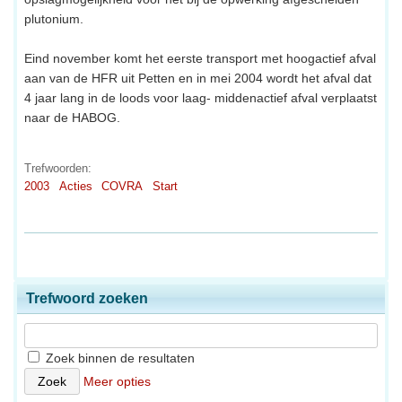
plutonium.
Eind november komt het eerste transport met hoogactief afval
aan van de HFR uit Petten en in mei 2004 wordt het afval dat
4 jaar lang in de loods voor laag- middenactief afval verplaatst
naar de HABOG.
Trefwoorden:
2003
Acties
COVRA
Start
Trefwoord zoeken
Zoek binnen de resultaten
Meer opties