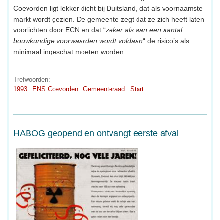
Coevorden ligt lekker dicht bij Duitsland, dat als voornaamste
markt wordt gezien. De gemeente zegt dat ze zich heeft laten
voorlichten door ECN en dat “
zeker als aan een aantal
bouwkundige voorwaarden wordt voldaan
“ de risico’s als
minimaal ingeschat moeten worden.
Trefwoorden:
1993
ENS Coevorden
Gemeenteraad
Start
HABOG geopend en ontvangt eerste afval