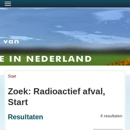
Menu
Start
Zoek: Radioactief afval,
Start
Resultaten
4 resultaten