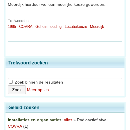
Moerdijk hierdoor wel een moeilijke keuze geworden...
Trefwoorden:
1985
COVRA
Geheimhouding
Locatiekeuze
Moerdijk
Trefwoord zoeken
Zoek binnen de resultaten
Meer opties
Geleid zoeken
Installaties en organisaties
:
alles
» Radioactief afval
COVRA
(1)