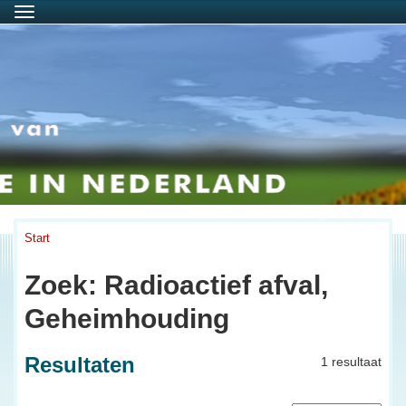
Menu
Start
Zoek: Radioactief afval,
Geheimhouding
Resultaten
1 resultaat