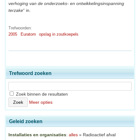
verhoging van de onderzoeks- en ontwikkelingsinspanning
terzake
“ in.
Trefwoorden:
2005
Euratom
opslag in zoutkoepels
Trefwoord zoeken
Zoek binnen de resultaten
Meer opties
Geleid zoeken
Installaties en organisaties
:
alles
» Radioactief afval