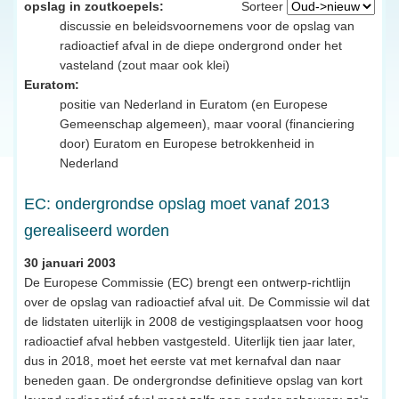
opslag in zoutkoepels:
Sorteer
discussie en beleidsvoornemens voor de opslag van
radioactief afval in de diepe ondergrond onder het
vasteland (zout maar ook klei)
Euratom:
positie van Nederland in Euratom (en Europese
Gemeenschap algemeen), maar vooral (financiering
door) Euratom en Europese betrokkenheid in
Nederland
EC: ondergrondse opslag moet vanaf 2013
gerealiseerd worden
30 januari 2003
De Europese Commissie (EC) brengt een ontwerp-richtlijn
over de opslag van radioactief afval uit. De Commissie wil dat
de lidstaten uiterlijk in 2008 de vestigingsplaatsen voor hoog
radioactief afval hebben vastgesteld. Uiterlijk tien jaar later,
dus in 2018, moet het eerste vat met kernafval dan naar
beneden gaan. De ondergrondse definitieve opslag van kort