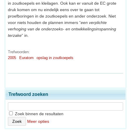
in zoutkoepels en kleilagen. Ook kan er vanuit de EC grote
druk komen om nu eindelijk eens over te gaan tot
proefboringen in de zoutkoepels en ander onderzoek. Niet
voor niets houden de plannen immers “
een verplichte
verhoging van de onderzoeks- en ontwikkelingsinspanning
terzake
“ in.
Trefwoorden:
2005
Euratom
opslag in zoutkoepels
Trefwoord zoeken
Zoek binnen de resultaten
Meer opties