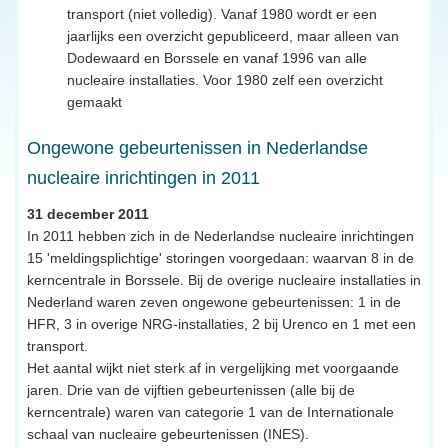
transport (niet volledig). Vanaf 1980 wordt er een
jaarlijks een overzicht gepubliceerd, maar alleen van
Dodewaard en Borssele en vanaf 1996 van alle
nucleaire installaties. Voor 1980 zelf een overzicht
gemaakt
Ongewone gebeurtenissen in Nederlandse
nucleaire inrichtingen in 2011
31 december 2011
In 2011 hebben zich in de Nederlandse nucleaire inrichtingen
15 'meldingsplichtige' storingen voorgedaan: waarvan 8 in de
kerncentrale in Borssele. Bij de overige nucleaire installaties in
Nederland waren zeven ongewone gebeurtenissen: 1 in de
HFR, 3 in overige NRG-installaties, 2 bij Urenco en 1 met een
transport.
Het aantal wijkt niet sterk af in vergelijking met voorgaande
jaren. Drie van de vijftien gebeurtenissen (alle bij de
kerncentrale) waren van categorie 1 van de Internationale
schaal van nucleaire gebeurtenissen (INES).