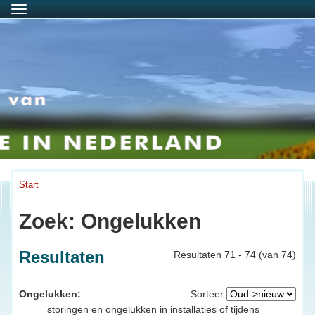
Menu
Start
Zoek: Ongelukken
Resultaten
Resultaten 71 - 74 (van 74)
Ongelukken:
Sorteer
storingen en ongelukken in installaties of tijdens