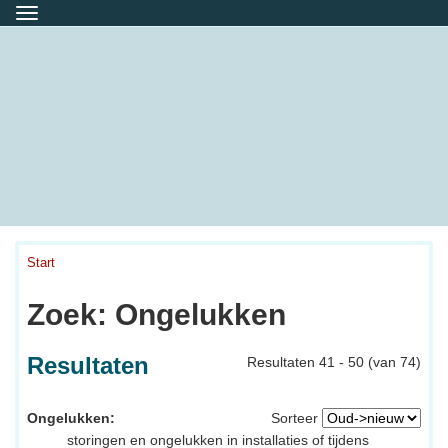
Menu
Start
Zoek: Ongelukken
Resultaten
Resultaten 41 - 50 (van 74)
Ongelukken:
Sorteer
storingen en ongelukken in installaties of tijdens