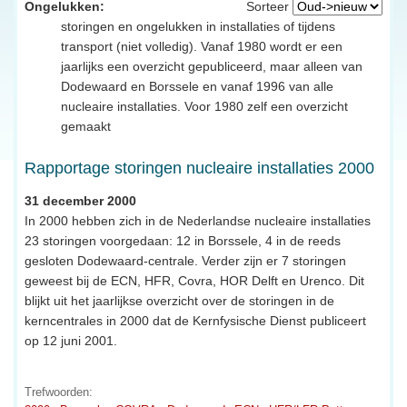
Ongelukken:
Sorteer
storingen en ongelukken in installaties of tijdens
transport (niet volledig). Vanaf 1980 wordt er een
jaarlijks een overzicht gepubliceerd, maar alleen van
Dodewaard en Borssele en vanaf 1996 van alle
nucleaire installaties. Voor 1980 zelf een overzicht
gemaakt
Rapportage storingen nucleaire installaties 2000
31 december 2000
In 2000 hebben zich in de Nederlandse nucleaire installaties
23 storingen voorgedaan: 12 in Borssele, 4 in de reeds
gesloten Dodewaard-centrale. Verder zijn er 7 storingen
geweest bij de ECN, HFR, Covra, HOR Delft en Urenco. Dit
blijkt uit het jaarlijkse overzicht over de storingen in de
kerncentrales in 2000 dat de Kernfysische Dienst publiceert
op 12 juni 2001.
Trefwoorden: