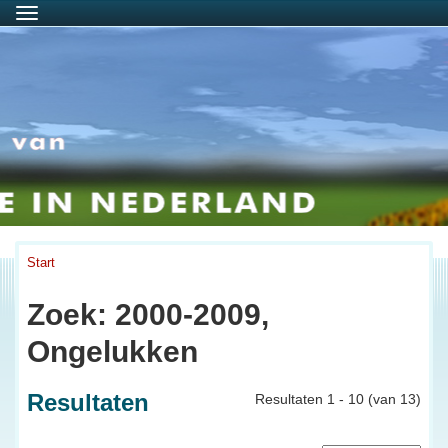
Menu
Start
Zoek: 2000-2009,
Ongelukken
Resultaten
Resultaten 1 - 10 (van 13)