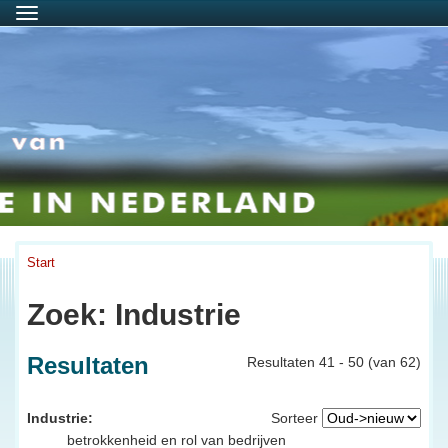
Menu
Start
Zoek: Industrie
Resultaten
Resultaten 41 - 50 (van 62)
Industrie:
Sorteer
betrokkenheid en rol van bedrijven