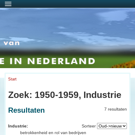
Menu
Start
Zoek: 1950-1959, Industrie
Resultaten
7 resultaten
Industrie:
Sorteer
betrokkenheid en rol van bedrijven