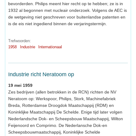
bevorderden. Philips meent hier recht op te hebben; ze is in
1932 al begonnen met nucleair onderzoek. Volgens de AEC is
de wetgeving niet geschreven voor buitenlandse patenten en
is de eis niet ingediend binnen de verjaringstermijn.
Trefwoorden:
1958
Industrie
Internationaal
Industrie richt Neratoom op
19 mei 1959
Zes bedrijven (allen betrokken in de RCN) richten de NV
Neratoom op: Werkspoor, Philips, Stork, Machinefabriek
Breda, Rotterdamse Droogdok Maatschappij (RDM) en
Koninklijke Maatschappij De Schelde. Enige tijd later volgen
Nederlandsche Dok- en Scheepsbouw Maatschappij, Wilton
Feijenoord en Comprimo. De Nederlansche Dok-en
Scheepsbouwmaatschappij, Koninklijke Schelde