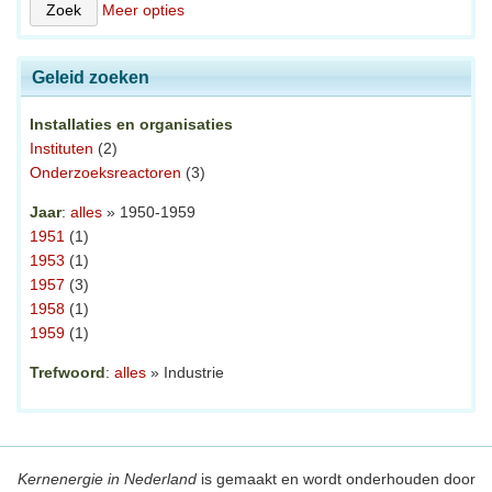
Meer opties
Geleid zoeken
Installaties en organisaties
Instituten
(2)
Onderzoeksreactoren
(3)
Jaar
:
alles
» 1950-1959
1951
(1)
1953
(1)
1957
(3)
1958
(1)
1959
(1)
Trefwoord
:
alles
» Industrie
Kernenergie in Nederland
is gemaakt en wordt onderhouden door