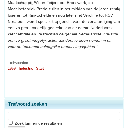
Maatschappij, Wilton Feijenoord Bronswerk, de
Machinefabriek Breda zullen in het midden van de jaren zestig
fuseren tot Rijn-Schelde en nog later met Verolme tot RSV.
Neratoom wordt specifiek opgericht voor de vervaardiging van
een zo groot mogelijk gedeelte van de eerste Nederlandse
kerncentrale en “
te trachten de gehele Nederlandse industrie
een zo groot mogelijk actief aandeel te doen nemen in dit
voor de toekomst belangrijke toepassingsgebied
.”
Trefwoorden:
1959
Industrie
Start
Trefwoord zoeken
Zoek binnen de resultaten