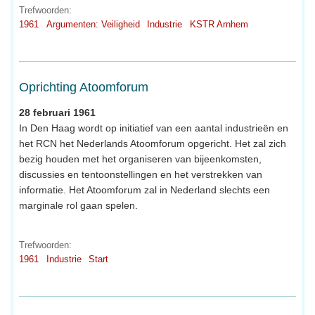
Trefwoorden:
1961
Argumenten: Veiligheid
Industrie
KSTR Arnhem
Oprichting Atoomforum
28 februari 1961
In Den Haag wordt op initiatief van een aantal industrieën en
het RCN het Nederlands Atoomforum opgericht. Het zal zich
bezig houden met het organiseren van bijeenkomsten,
discussies en tentoonstellingen en het verstrekken van
informatie. Het Atoomforum zal in Nederland slechts een
marginale rol gaan spelen.
Trefwoorden:
1961
Industrie
Start