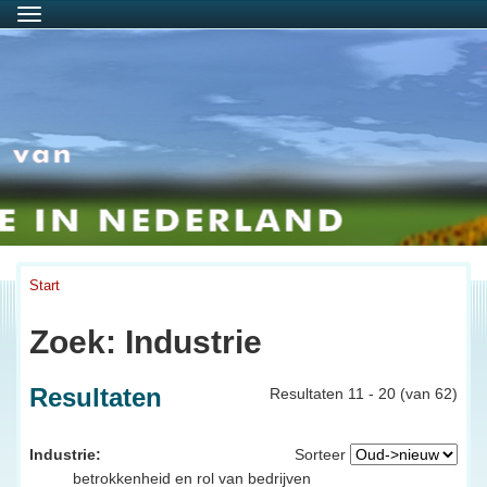
Menu
Start
Zoek: Industrie
Resultaten
Resultaten 11 - 20 (van 62)
Industrie:
Sorteer
betrokkenheid en rol van bedrijven