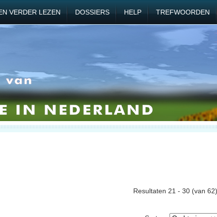
EN VERDER LEZEN
DOSSIERS
HELP
TREFWOORDEN
Resultaten 21 - 30 (van 62