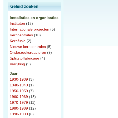
Geleid zoeken
Installaties en organisaties
Instituten
(13)
Internationale projecten
(5)
Kerncentrales
(10)
Kernfusie
(2)
Nieuwe kerncentrales
(5)
Onderzoeksreactoren
(9)
Splijtstoffabricage
(4)
Verrijking
(9)
Jaar
1930-1939
(3)
1940-1949
(1)
1950-1959
(7)
1960-1969
(18)
1970-1979
(11)
1980-1989
(12)
1990-1999
(6)