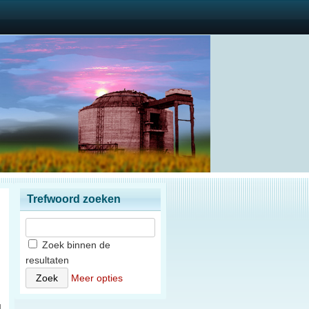
Trefwoord zoeken
Zoek binnen de
resultaten
)
Meer opties