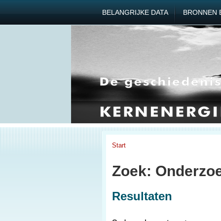
BELANGRIJKE DATA
BRONNEN 
Start
Zoek: Onderzoe
Resultaten