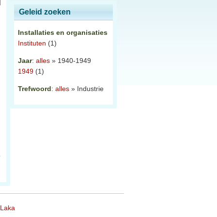
Geleid zoeken
Installaties en organisaties
Instituten
(1)
Jaar
:
alles
» 1940-1949
1949
(1)
Trefwoord
:
alles
» Industrie
 Laka