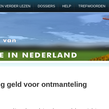
EN VERDER LEZEN
DOSSIERS
HELP
TREFWOORDEN
g geld voor ontmanteling