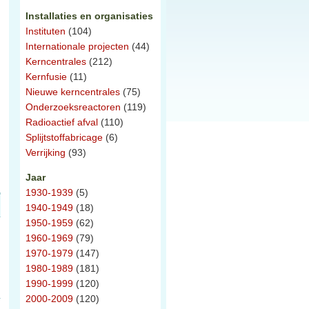
Installaties en organisaties
Instituten
(104)
Internationale projecten
(44)
Kerncentrales
(212)
Kernfusie
(11)
Nieuwe kerncentrales
(75)
Onderzoeksreactoren
(119)
Radioactief afval
(110)
Splijtstoffabricage
(6)
Verrijking
(93)
Jaar
1930-1939
(5)
1940-1949
(18)
1950-1959
(62)
1960-1969
(79)
1970-1979
(147)
1980-1989
(181)
1990-1999
(120)
2000-2009
(120)