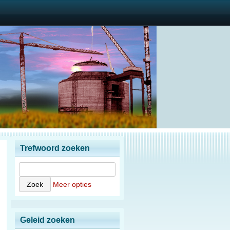
Trefwoord zoeken
Meer opties
Geleid zoeken