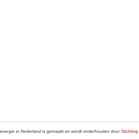
energie in Nederland
is gemaakt en wordt onderhouden door
Stichting