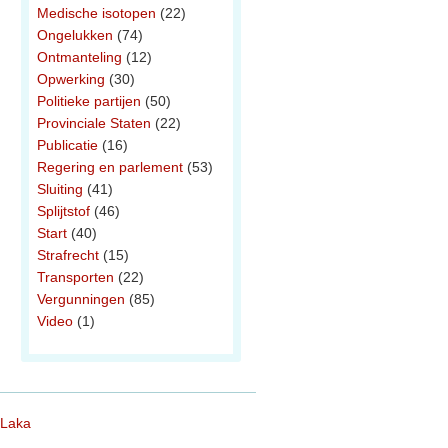
Medische isotopen
(22)
Ongelukken
(74)
Ontmanteling
(12)
Opwerking
(30)
Politieke partijen
(50)
Provinciale Staten
(22)
Publicatie
(16)
Regering en parlement
(53)
Sluiting
(41)
Splijtstof
(46)
Start
(40)
Strafrecht
(15)
Transporten
(22)
Vergunningen
(85)
Video
(1)
 Laka