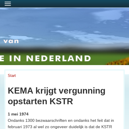
Menu
Start
KEMA krijgt vergunning
opstarten KSTR
1 mei 1974
Ondanks 1300 bezwaarschriften en ondanks het feit dat in
februari 1973 al wel zo ongeveer duidelijk is dat de KSTR