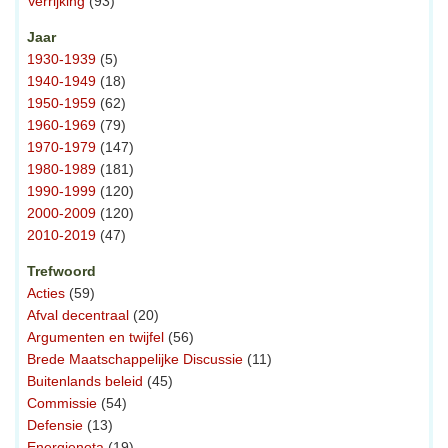
Verrijking
(93)
Jaar
1930-1939
(5)
1940-1949
(18)
1950-1959
(62)
1960-1969
(79)
1970-1979
(147)
1980-1989
(181)
1990-1999
(120)
2000-2009
(120)
2010-2019
(47)
Trefwoord
Acties
(59)
Afval decentraal
(20)
Argumenten en twijfel
(56)
Brede Maatschappelijke Discussie
(11)
Buitenlands beleid
(45)
Commissie
(54)
Defensie
(13)
Energienota
(19)