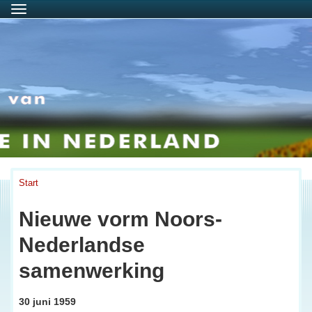
Menu
Start
Nieuwe vorm Noors-
Nederlandse
samenwerking
30 juni 1959