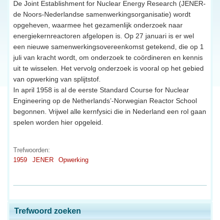
De Joint Establishment for Nuclear Energy Research (JENER-
de Noors-Nederlandse samenwerkingsorganisatie) wordt
opgeheven, waarmee het gezamenlijk onderzoek naar
energiekernreactoren afgelopen is. Op 27 januari is er wel
een nieuwe samenwerkingsovereenkomst getekend, die op 1
juli van kracht wordt, om onderzoek te coördineren en kennis
uit te wisselen. Het vervolg onderzoek is vooral op het gebied
van opwerking van splijtstof.
In april 1958 is al de eerste Standard Course for Nuclear
Engineering op de Netherlands’-Norwegian Reactor School
begonnen. Vrijwel alle kernfysici die in Nederland een rol gaan
spelen worden hier opgeleid.
Trefwoorden:
1959
JENER
Opwerking
Trefwoord zoeken