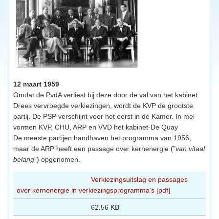
12 maart 1959
Omdat de PvdA verliest bij deze door de val van het kabinet
Drees vervroegde verkiezingen, wordt de KVP de grootste
partij. De PSP verschijnt voor het eerst in de Kamer. In mei
vormen KVP, CHU, ARP en VVD het kabinet-De Quay
De meeste partijen handhaven het programma van 1956,
maar de ARP heeft een passage over kernenergie ("
van vitaal
belang
") opgenomen.
Verkiezingsuitslag en passages
over kernenergie in verkiezingsprogramma’s [pdf]
62.56 KB