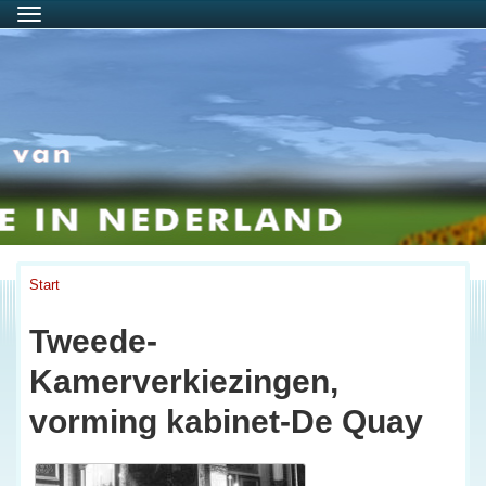
Menu
Start
Tweede-
Kamerverkiezingen,
vorming kabinet-De Quay