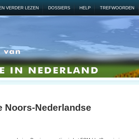
EN VERDER LEZEN
DOSSIERS
HELP
TREFWOORDEN
e Noors-Nederlandse