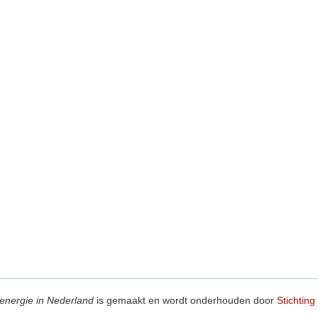
energie in Nederland
is gemaakt en wordt onderhouden door
Stichting