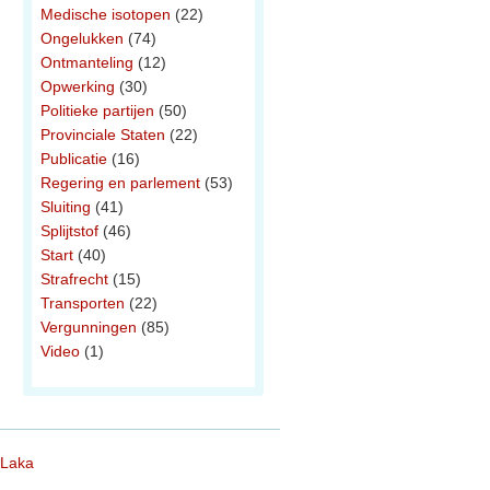
Medische isotopen
(22)
Ongelukken
(74)
Ontmanteling
(12)
Opwerking
(30)
Politieke partijen
(50)
Provinciale Staten
(22)
Publicatie
(16)
Regering en parlement
(53)
Sluiting
(41)
Splijtstof
(46)
Start
(40)
Strafrecht
(15)
Transporten
(22)
Vergunningen
(85)
Video
(1)
 Laka