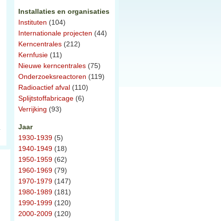
Installaties en organisaties
Instituten
(104)
Internationale projecten
(44)
Kerncentrales
(212)
Kernfusie
(11)
Nieuwe kerncentrales
(75)
Onderzoeksreactoren
(119)
Radioactief afval
(110)
Splijtstoffabricage
(6)
Verrijking
(93)
Jaar
1930-1939
(5)
1940-1949
(18)
1950-1959
(62)
1960-1969
(79)
1970-1979
(147)
1980-1989
(181)
1990-1999
(120)
2000-2009
(120)