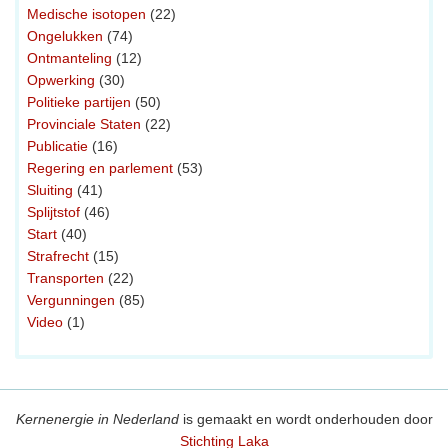
Medische isotopen
(22)
Ongelukken
(74)
Ontmanteling
(12)
Opwerking
(30)
Politieke partijen
(50)
Provinciale Staten
(22)
Publicatie
(16)
Regering en parlement
(53)
Sluiting
(41)
Splijtstof
(46)
Start
(40)
Strafrecht
(15)
Transporten
(22)
Vergunningen
(85)
Video
(1)
Kernenergie in Nederland
is gemaakt en wordt onderhouden door
Stichting Laka