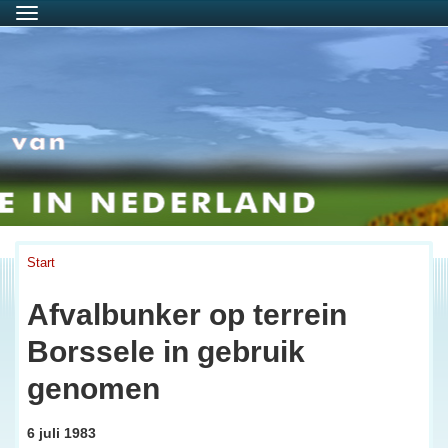
Menu
Start
Afvalbunker op terrein
Borssele in gebruik
genomen
6 juli 1983