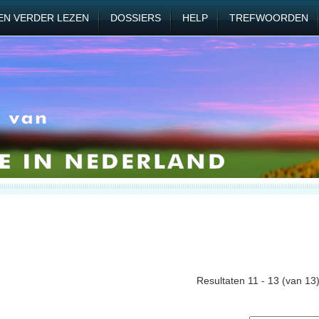
EN VERDER LEZEN
DOSSIERS
HELP
TREFWOORDEN
Resultaten 11 - 13 (van 13