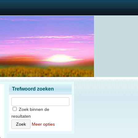
Trefwoord zoeken
Zoek binnen de
resultaten
)
Meer opties