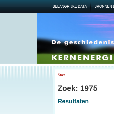
BELANGRIJKE DATA
BRONNEN 
Start
Zoek: 1975
Resultaten