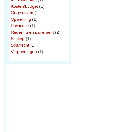
Kosten/budget
(1)
Ongelukken
(1)
Opwerking
(1)
Publicatie
(1)
Regering en parlement
(2)
Sluiting
(1)
Strafrecht
(1)
Vergunningen
(1)