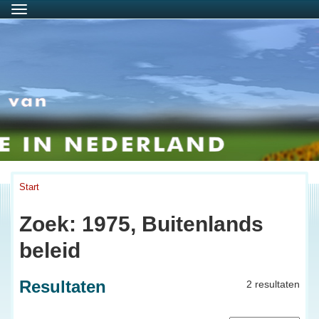
Menu
Start
Zoek: 1975, Buitenlands
beleid
Resultaten
2 resultaten