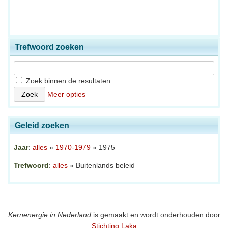
Trefwoord zoeken
Zoek binnen de resultaten
Meer opties
Geleid zoeken
Jaar
:
alles
»
1970-1979
» 1975
Trefwoord
:
alles
» Buitenlands beleid
Kernenergie in Nederland
is gemaakt en wordt onderhouden door
Stichting Laka