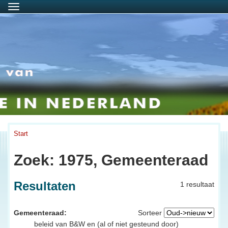
Menu
Start
Zoek: 1975, Gemeenteraad
Resultaten
1 resultaat
Gemeenteraad:
Sorteer
beleid van B&W en (al of niet gesteund door)