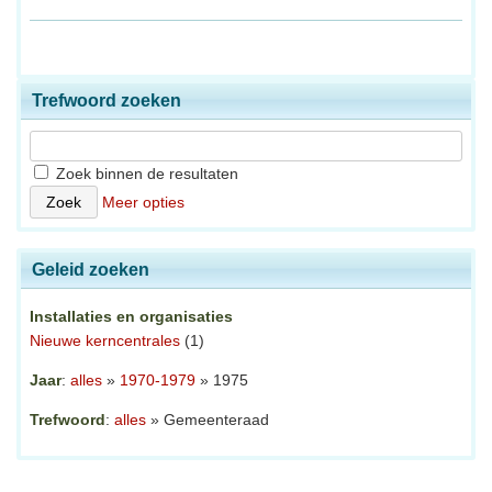
Trefwoord zoeken
Zoek binnen de resultaten
Meer opties
Geleid zoeken
Installaties en organisaties
Nieuwe kerncentrales
(1)
Jaar
:
alles
»
1970-1979
» 1975
Trefwoord
:
alles
» Gemeenteraad