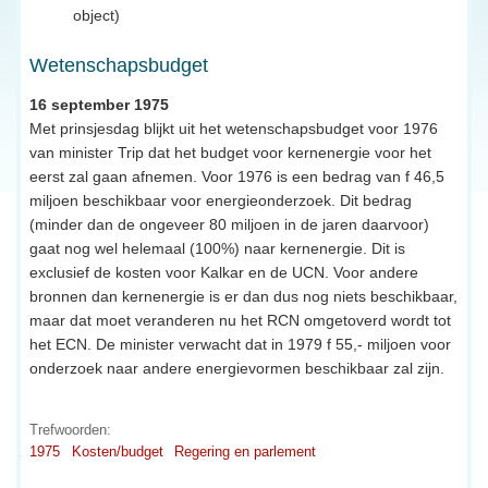
object)
Wetenschapsbudget
16 september 1975
Met prinsjesdag blijkt uit het wetenschapsbudget voor 1976
van minister Trip dat het budget voor kernenergie voor het
eerst zal gaan afnemen. Voor 1976 is een bedrag van f 46,5
miljoen beschikbaar voor energieonderzoek. Dit bedrag
(minder dan de ongeveer 80 miljoen in de jaren daarvoor)
gaat nog wel helemaal (100%) naar kernenergie. Dit is
exclusief de kosten voor Kalkar en de UCN. Voor andere
bronnen dan kernenergie is er dan dus nog niets beschikbaar,
maar dat moet veranderen nu het RCN omgetoverd wordt tot
het ECN. De minister verwacht dat in 1979 f 55,- miljoen voor
onderzoek naar andere energievormen beschikbaar zal zijn.
Trefwoorden:
1975
Kosten/budget
Regering en parlement