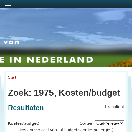
Menu
Start
Zoek: 1975, Kosten/budget
Resultaten
1 resultaat
Kosten/budget:
Sorteer
kostenoverzicht van- of budget voor kernenergie (-