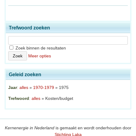
Trefwoord zoeken
Zoek binnen de resultaten
Meer opties
Geleid zoeken
Jaar
:
alles
»
1970-1979
» 1975
Trefwoord
:
alles
» Kosten/budget
Kernenergie in Nederland
is gemaakt en wordt onderhouden door
Stichting Laka