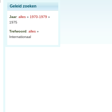
Geleid zoeken
Jaar
:
alles
»
1970-1979
»
1975
Trefwoord
:
alles
»
Internationaal