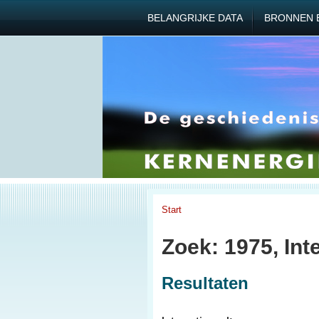
BELANGRIJKE DATA
BRONNEN 
Start
Zoek: 1975, Int
Resultaten