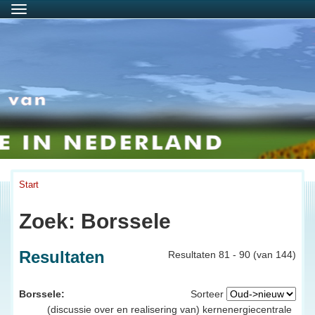
Menu
Start
Zoek: Borssele
Resultaten
Resultaten 81 - 90 (van 144)
Borssele:
Sorteer
(discussie over en realisering van) kernenergiecentrale