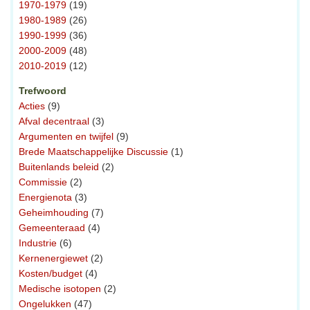
1970-1979
(19)
1980-1989
(26)
1990-1999
(36)
2000-2009
(48)
2010-2019
(12)
Trefwoord
Acties
(9)
Afval decentraal
(3)
Argumenten en twijfel
(9)
Brede Maatschappelijke Discussie
(1)
Buitenlands beleid
(2)
Commissie
(2)
Energienota
(3)
Geheimhouding
(7)
Gemeenteraad
(4)
Industrie
(6)
Kernenergiewet
(2)
Kosten/budget
(4)
Medische isotopen
(2)
Ongelukken
(47)