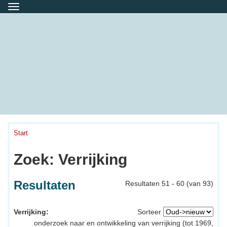
Menu
Start
Zoek: Verrijking
Resultaten
Resultaten 51 - 60 (van 93)
Verrijking:
Sorteer
onderzoek naar en ontwikkeling van verrijking (tot 1969,