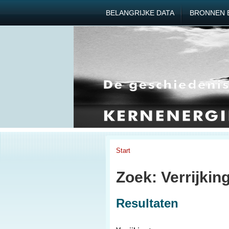
BELANGRIJKE DATA
BRONNEN 
Start
Zoek: Verrijkin
Resultaten