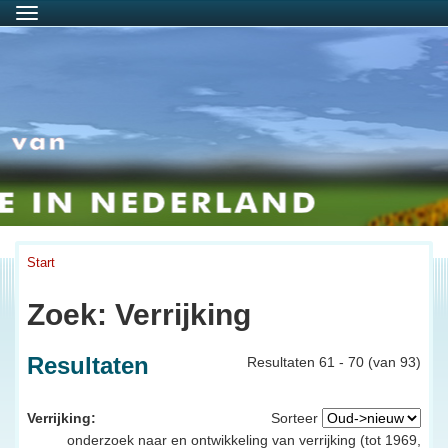
Menu
Start
Zoek: Verrijking
Resultaten
Resultaten 61 - 70 (van 93)
Verrijking:
Sorteer
onderzoek naar en ontwikkeling van verrijking (tot 1969,