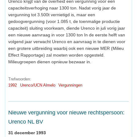
Urenco krijgt van de overheid een vergunning voor een
capaciteitsverhoging naar 1300 ton. Nadat vorig jaar de
vergunning tot 3.500t vernietigd is, maar een
gedoogvergunning (voor 1.085 t, de toenmalige productie
capaciteit) sluiting voorkwam, diende Urenco in juli vorig jaar
een nieuwe aanvraag in voor 1300 ton In de eerste helft van
volgend jaar verwacht Urenco en aanvraag in te dienen voor
een grotere uitbreiding waarbij ook een nieuwe MER (Milieu
Effect Rapportage) zal moeten worden opgesteld.
Milieugroepen dienen opnieuw bezwaar in.
Trefwoorden:
1992
Urenco/UCN Almelo
Vergunningen
Nieuwe vergunning voor nieuwe rechtspersoon:
Urenco NL BV
31 december 1993