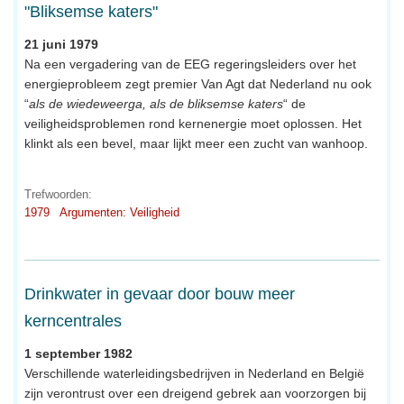
"Bliksemse katers"
21 juni 1979
Na een vergadering van de EEG regeringsleiders over het
energieprobleem zegt premier Van Agt dat Nederland nu ook
“
als de wiedeweerga, als de bliksemse katers
“ de
veiligheidsproblemen rond kernenergie moet oplossen. Het
klinkt als een bevel, maar lijkt meer een zucht van wanhoop.
Trefwoorden:
1979
Argumenten: Veiligheid
Drinkwater in gevaar door bouw meer
kerncentrales
1 september 1982
Verschillende waterleidingsbedrijven in Nederland en België
zijn verontrust over een dreigend gebrek aan voorzorgen bij