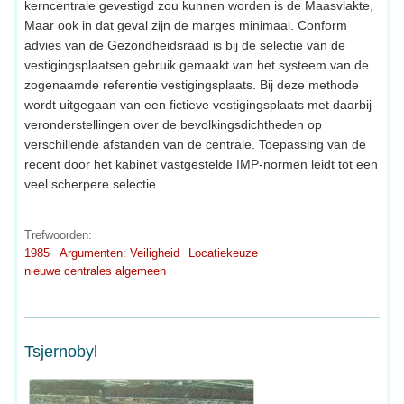
kerncentrale gevestigd zou kunnen worden is de Maasvlakte,
Maar ook in dat geval zijn de marges minimaal. Conform
advies van de Gezondheidsraad is bij de selectie van de
vestigingsplaatsen gebruik gemaakt van het systeem van de
zogenaamde referentie vestigingsplaats. Bij deze methode
wordt uitgegaan van een fictieve vestigingsplaats met daarbij
veronderstellingen over de bevolkingsdichtheden op
verschillende afstanden van de centrale. Toepassing van de
recent door het kabinet vastgestelde IMP-normen leidt tot een
veel scherpere selectie.
Trefwoorden:
1985
Argumenten: Veiligheid
Locatiekeuze
nieuwe centrales algemeen
Tsjernobyl