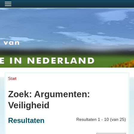
Menu
Start
Zoek: Argumenten:
Veiligheid
Resultaten
Resultaten 1 - 10 (van 25)