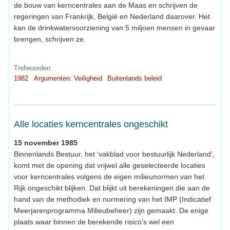
de bouw van kerncentrales aan de Maas en schrijven de
regeringen van Frankrijk, België en Nederland daarover. Het
kan de drinkwatervoorziening van 5 miljoen mensen in gevaar
brengen, schrijven ze.
Trefwoorden:
1982
Argumenten: Veiligheid
Buitenlands beleid
Alle locaties kerncentrales ongeschikt
15 november 1985
Binnenlands Bestuur, het ‘vakblad voor bestuurlijk Nederland’,
komt met de opening dat vrijwel alle geselecteerde locaties
voor kerncentrales volgens de eigen milieunormen van het
Rijk ongeschikt blijken. Dat blijkt uit berekeningen die aan de
hand van de methodiek en normering van het IMP (Indicatief
Meerjarenprogramma Milieubeheer) zijn gemaakt. De enige
plaats waar binnen de berekende risico’s wel een