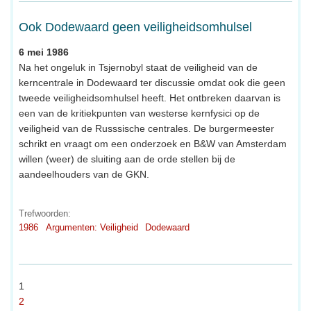
Ook Dodewaard geen veiligheidsomhulsel
6 mei 1986
Na het ongeluk in Tsjernobyl staat de veiligheid van de
kerncentrale in Dodewaard ter discussie omdat ook die geen
tweede veiligheidsomhulsel heeft. Het ontbreken daarvan is
een van de kritiekpunten van westerse kernfysici op de
veiligheid van de Russsische centrales. De burgermeester
schrikt en vraagt om een onderzoek en B&W van Amsterdam
willen (weer) de sluiting aan de orde stellen bij de
aandeelhouders van de GKN.
Trefwoorden:
1986
Argumenten: Veiligheid
Dodewaard
1
2