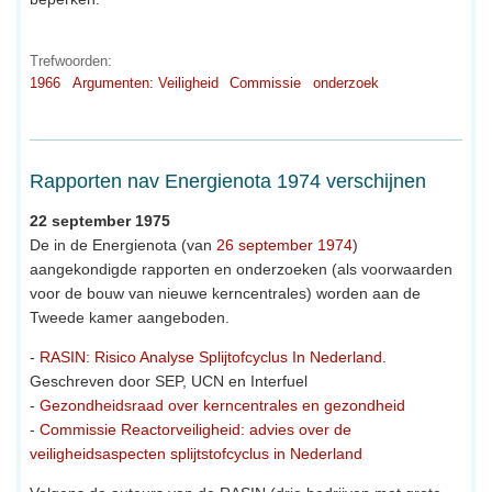
Trefwoorden:
1966
Argumenten: Veiligheid
Commissie
onderzoek
Rapporten nav Energienota 1974 verschijnen
22 september 1975
De in de Energienota (van
26 september 1974
)
aangekondigde rapporten en onderzoeken (als voorwaarden
voor de bouw van nieuwe kerncentrales) worden aan de
Tweede kamer aangeboden.
-
RASIN: Risico Analyse Splijtofcyclus In Nederland
.
Geschreven door SEP, UCN en Interfuel
-
Gezondheidsraad over kerncentrales en gezondheid
-
Commissie Reactorveiligheid: advies over de
veiligheidsaspecten splijtstofcyclus in Nederland