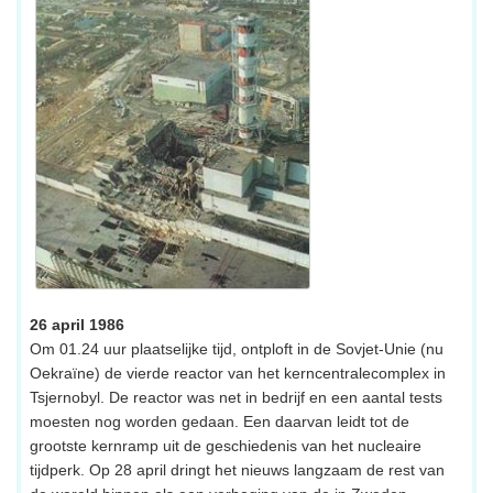
26 april 1986
Om 01.24 uur plaatselijke tijd, ontploft in de Sovjet-Unie (nu
Oekraïne) de vierde reactor van het kerncentralecomplex in
Tsjernobyl. De reactor was net in bedrijf en een aantal tests
moesten nog worden gedaan. Een daarvan leidt tot de
grootste kernramp uit de geschiedenis van het nucleaire
tijdperk. Op 28 april dringt het nieuws langzaam de rest van