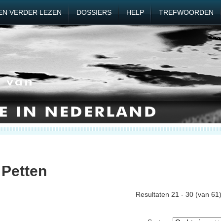
EN VERDER LEZEN
DOSSIERS
HELP
TREFWOORDEN
 Petten
Resultaten 21 - 30 (van 61