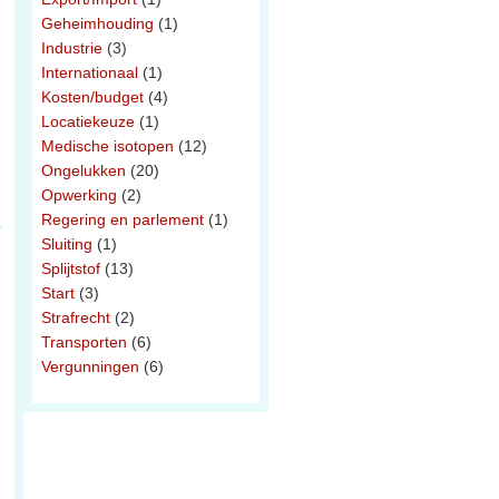
Geheimhouding
(1)
Industrie
(3)
Internationaal
(1)
Kosten/budget
(4)
Locatiekeuze
(1)
Medische isotopen
(12)
Ongelukken
(20)
Opwerking
(2)
Regering en parlement
(1)
Sluiting
(1)
Splijtstof
(13)
Start
(3)
Strafrecht
(2)
Transporten
(6)
Vergunningen
(6)