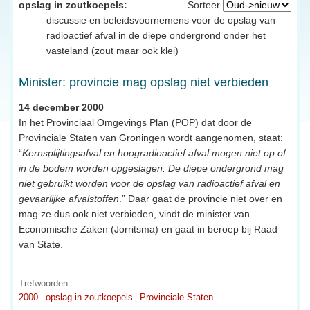
opslag in zoutkoepels:
Sorteer
discussie en beleidsvoornemens voor de opslag van
radioactief afval in de diepe ondergrond onder het
vasteland (zout maar ook klei)
Minister: provincie mag opslag niet verbieden
14 december 2000
In het Provinciaal Omgevings Plan (POP) dat door de
Provinciale Staten van Groningen wordt aangenomen, staat:
“
Kernsplijtingsafval en hoogradioactief afval mogen niet op of
in de bodem worden opgeslagen. De diepe ondergrond mag
niet gebruikt worden voor de opslag van radioactief afval en
gevaarlijke afvalstoffen
.” Daar gaat de provincie niet over en
mag ze dus ook niet verbieden, vindt de minister van
Economische Zaken (Jorritsma) en gaat in beroep bij Raad
van State.
Trefwoorden:
2000
opslag in zoutkoepels
Provinciale Staten