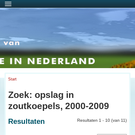
Menu
Start
Zoek: opslag in
zoutkoepels, 2000-2009
Resultaten
Resultaten 1 - 10 (van 11)