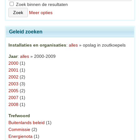
Zoek binnen de resultaten
Meer opties
Geleid zoeken
Installaties en organisaties
:
alles
» opslag in zoutkoepels
Jaar
:
alles
» 2000-2009
2000
(1)
2001
(1)
2002
(2)
2003
(3)
2005
(2)
2007
(1)
2008
(1)
Trefwoord
Buitenlands beleid
(1)
Commissie
(2)
Energienota
(1)