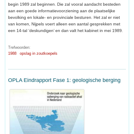
begin 1989 zal beginnen. Die zal vooral aandacht besteden
aan een goede informatievoorziening aan de plaatselijke
bevolking en lokale- en provinciale besturen. Het zal er niet
van komen, Nijpels voert alleen een aantal gesprekken met
een 14-tal ‘deskundigen’ en dan valt het kabinet in mei 1989.
Trefwoorden:
1988
opslag in zoutkoepels
OPLA Eindrapport Fase 1: geologische berging