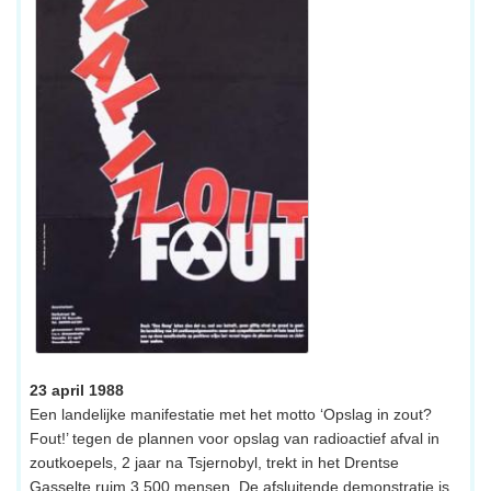
23 april 1988
Een landelijke manifestatie met het motto ‘Opslag in zout?
Fout!’ tegen de plannen voor opslag van radioactief afval in
zoutkoepels, 2 jaar na Tsjernobyl, trekt in het Drentse
Gasselte ruim 3.500 mensen. De afsluitende demonstratie is