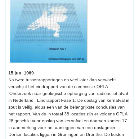
15 juni 1989
Na twee tussenrapportages en veel later dan verwacht
verschijnt het eindrapport van de commissie-OPLA:
‘Onderzoek naar geologische opberging van radioactief afval
in Nederland’. Eindrapport Fase 1. De opslag van kernafval in
zout is veilig, aldus een van de belangrijkste conclusies van
het rapport. Van de in totaal 38 locaties zijn er volgens OPLA
26 geschikt voor opslag van kernafval en daarvan komen 17
in aanmerking voor het aanleggen van een opslagmijn.
Dertien locaties liggen in Groningen en Drenthe. De kosten