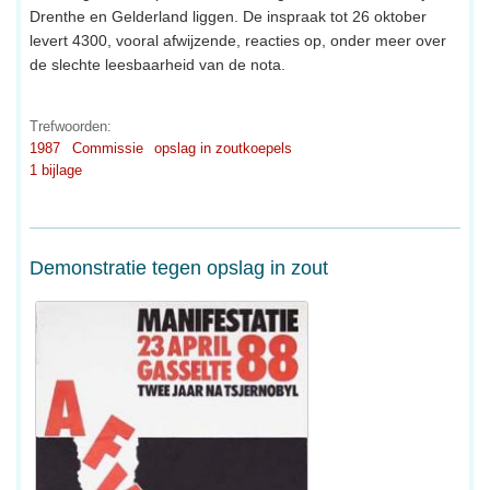
Drenthe en Gelderland liggen. De inspraak tot 26 oktober
levert 4300, vooral afwijzende, reacties op, onder meer over
de slechte leesbaarheid van de nota.
Trefwoorden:
1987
Commissie
opslag in zoutkoepels
1 bijlage
Demonstratie tegen opslag in zout