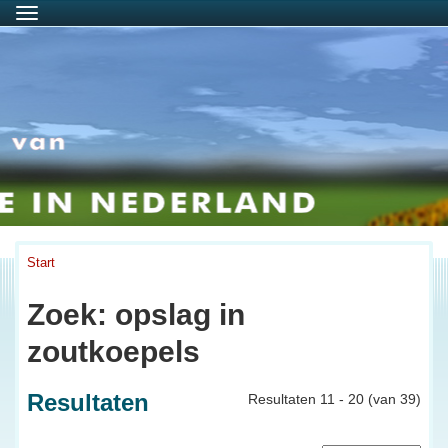
Menu
Start
Zoek: opslag in
zoutkoepels
Resultaten
Resultaten 11 - 20 (van 39)